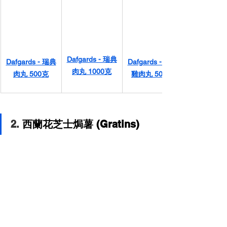
Dafgards - 瑞典
Dafgards - 瑞典
Dafgards - 瑞典
肉丸 1000克
肉丸 500克
雞肉丸 500克
2. 
西蘭花芝士焗薯 (Gratins)