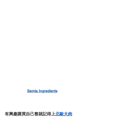
Semla Ingredients
有興趣購買自己整就記得上
北歐大肉