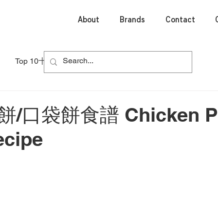
About
Brands
Contact
Top 10十大熱門
口袋餅食譜 Chicken Pi
ecipe