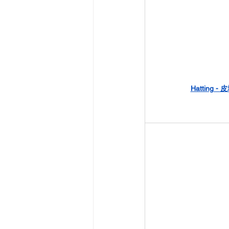
Hatting -