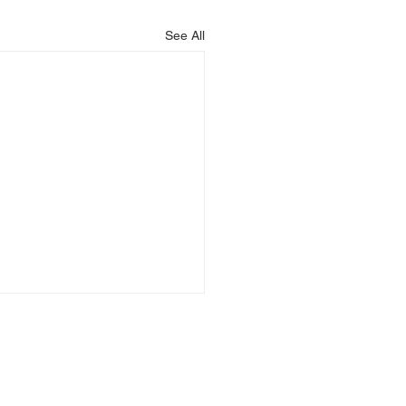
See All