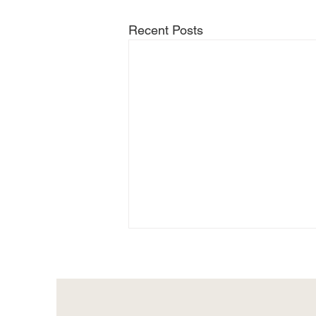
Recent Posts