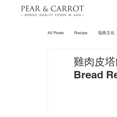
All Posts
Recipe
瑞典文化
雞肉皮塔餅/
Bread R