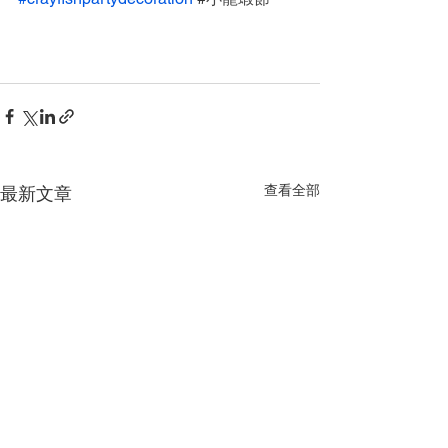
查看全部
最新文章