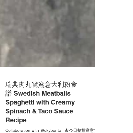
瑞典肉丸鴛鴦意大利粉食
譜 Swedish Meatballs
Spaghetti with Creamy