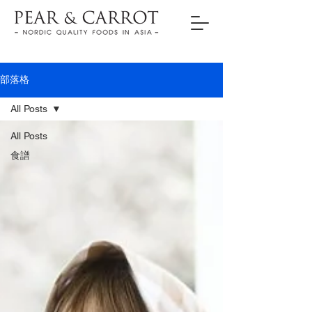
部落格
All Posts
All Posts
食譜