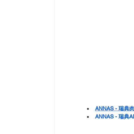
ANNAS - 瑞
ANNAS - 瑞